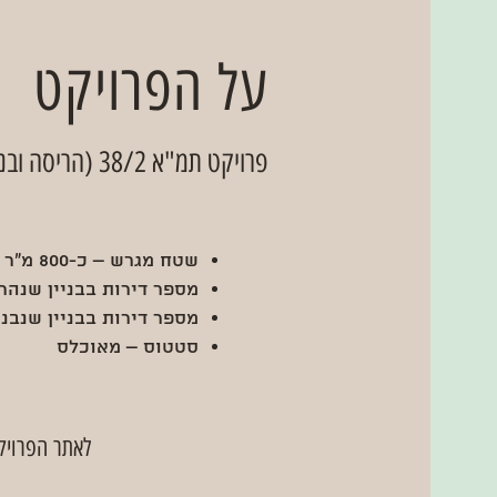
על הפרויקט
פרויקט תמ"א 38/2 (הריסה ובניה) בביצוע
שטח מגרש – כ-800 מ"ר
מספר דירות בבניין שנהרס
מספר דירות בבניין שנבנה -
סטטוס – מאוכלס
לאתר הפרויק