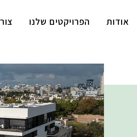
אודות
הפרויקטים שלנו
צור