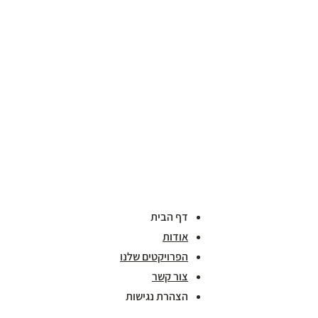
דף הבית
אודות
הפרויקטים שלנו
צור קשר
הצהרת נגישות